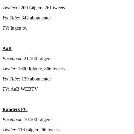
Twitter
:
2200 følgere, 261 tweets
YouTube:
342 abonnenter
TV:
Ingen tv.
AaB
Facebook:
21.500 følgere
Twitter
: 1600 følgere, 866 tweets
YouTube:
139 abonnenter
TV:
AaB WEBTV
Randers FC
Facebook:
10.500 følgere
Twitter
: 116 følgere, 66 tweets