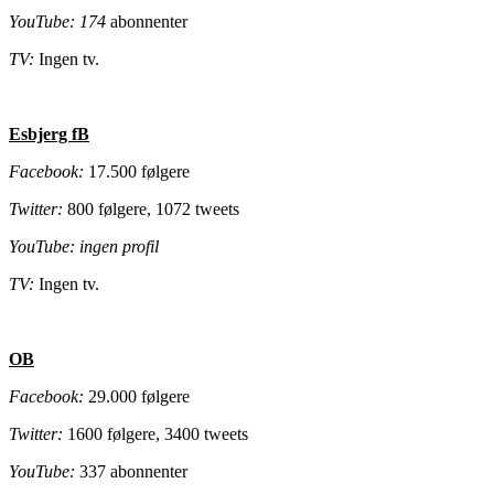
YouTube: 174
abonnenter
TV:
Ingen tv.
Esbjerg fB
Facebook:
17.500 følgere
Twitter:
800 følgere, 1072 tweets
YouTube: ingen profil
TV:
Ingen tv.
OB
Facebook:
29.000 følgere
Twitter:
1600 følgere, 3400 tweets
YouTube:
337 abonnenter