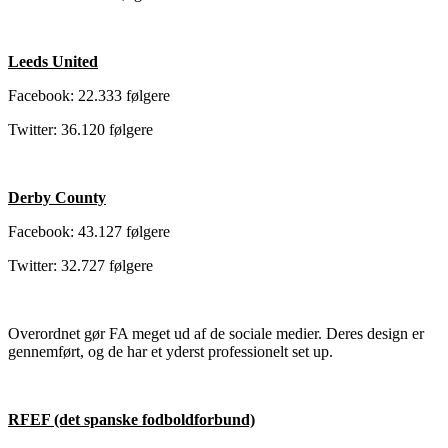
Leeds United
Facebook: 22.333 følgere
Twitter: 36.120 følgere
Derby County
Facebook: 43.127 følgere
Twitter: 32.727 følgere
Overordnet gør FA meget ud af de sociale medier. Deres design er
gennemført, og de har et yderst professionelt set up.
RFEF (det spanske fodboldforbund)