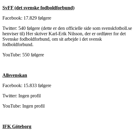
SvFF (det svenske fodboldforbund)
Facebook: 17.829 følgere
Twitter: 540 følgere (dette er den officielle side som svenskfotboll.se
henviser til) Her skriver Karl-Erik Nilsson, der er ordfører for det
Svenske fodboldforbund, om sit arbejde i det svensk
fodboldforbund.
YouTube: 550 følgere
Allsvenskan
Facebook: 15.833 følgere
Twitter: Ingen profil
YouTube: Ingen profil
IFK Göteborg