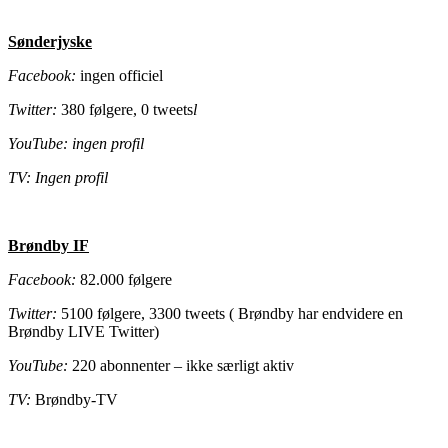
Sønderjyske
Facebook:
ingen officiel
Twitter:
380 følgere, 0 tweets
l
YouTube: ingen profil
TV: Ingen profil
Brøndby IF
Facebook:
82.000 følgere
Twitter:
5100 følgere, 3300 tweets ( Brøndby har endvidere en
Brøndby LIVE Twitter)
YouTube:
220 abonnenter – ikke særligt aktiv
TV:
Brøndby-TV