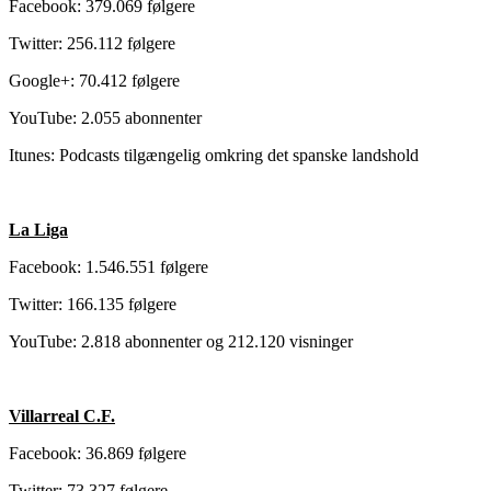
Facebook: 379.069 følgere
Twitter: 256.112 følgere
Google+: 70.412 følgere
YouTube: 2.055 abonnenter
Itunes: Podcasts tilgængelig omkring det spanske landshold
La Liga
Facebook: 1.546.551 følgere
Twitter: 166.135 følgere
YouTube: 2.818 abonnenter og 212.120 visninger
Villarreal C.F.
Facebook: 36.869 følgere
Twitter: 73.327 følgere