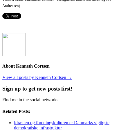
Andreasen).
About Kenneth Cortsen
View all posts by Kenneth Cortsen
→
Sign up to get new posts first!
Find me in the social networks
Related Posts:
Idrætten og foreningskulturen er Danmarks vigtigste
demokratiske infrastruktur