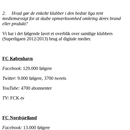
2.
Hvad gør de enkelte klubber i den bedste liga rent
mediemæssigt for at skabe opmærksomhed omkring deres brand
eller produkt?
Vi har i det følgende lavet et overblik over samtlige klubbers
(Superligaen 2012/2013) brug af digitale medier.
FC København
Facebook
: 129.000 følgere
Twitter
: 9.000 følgere, 3700 tweets
YouTube:
4700 abonnenter
TV:
FCK-tv
FC Nordsjælland
Facebook:
13.000 følgere