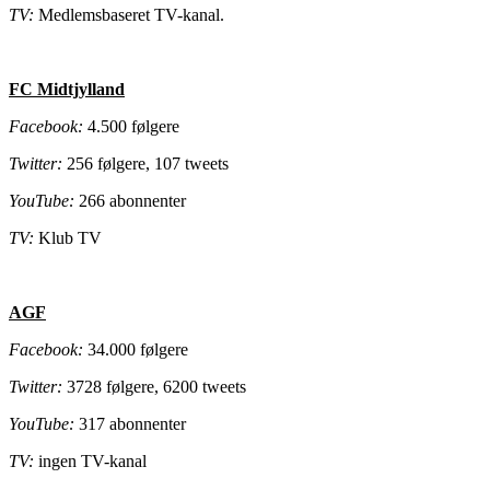
TV:
Medlemsbaseret TV-kanal.
FC Midtjylland
Facebook:
4.500 følgere
Twitter:
256 følgere, 107 tweets
YouTube:
266 abonnenter
TV:
Klub TV
AGF
Facebook:
34.000 følgere
Twitter:
3728 følgere, 6200 tweets
YouTube:
317 abonnenter
TV:
ingen TV-kanal