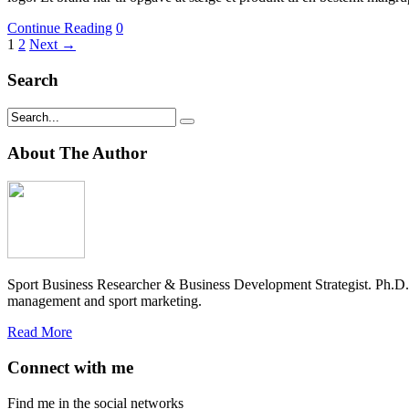
Continue Reading
0
1
2
Next →
Search
About The Author
Sport Business Researcher & Business Development Strategist. Ph.D
management and sport marketing.
Read More
Connect with me
Find me in the social networks