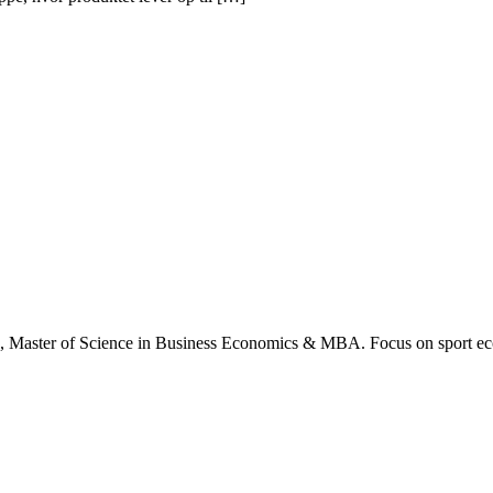
., Master of Science in Business Economics & MBA. Focus on sport ec