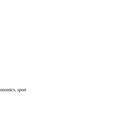
onomics, sport