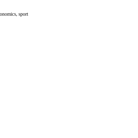
onomics, sport