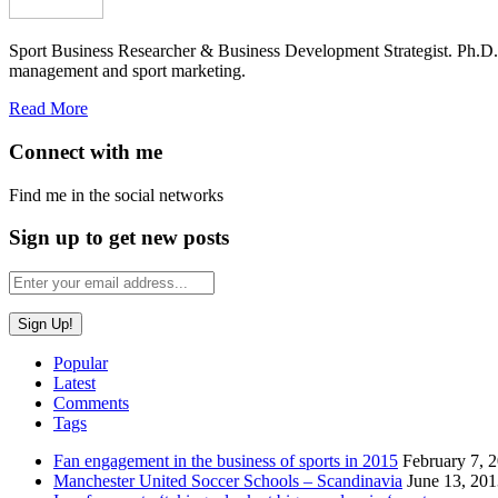
Sport Business Researcher & Business Development Strategist. Ph.D
management and sport marketing.
Read More
Connect with me
Find me in the social networks
Sign up to get new posts
Popular
Latest
Comments
Tags
Fan engagement in the business of sports in 2015
February 7, 
Manchester United Soccer Schools – Scandinavia
June 13, 20