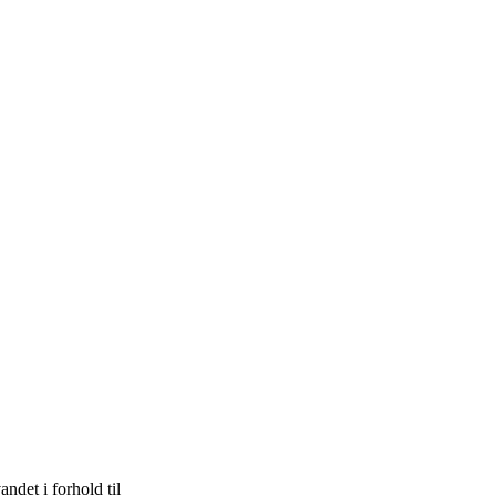
ndet i forhold til