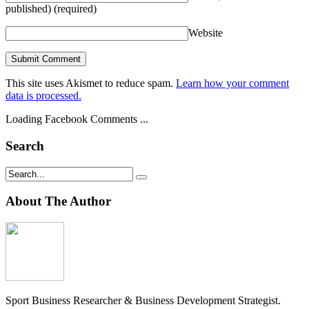
published)
(required)
Website
This site uses Akismet to reduce spam.
Learn how your comment
data is processed.
Loading Facebook Comments ...
Search
About The Author
Sport Business Researcher & Business Development Strategist.