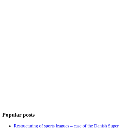
Popular posts
Restructuring of sports leagues – case of the Danish Super