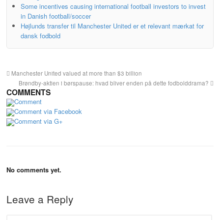
Some incentives causing international football investors to invest
in Danish football/soccer
Højlunds transfer til Manchester United er et relevant mærkat for
dansk fodbold
Manchester United valued at more than $3 billion
Brøndby-aktien i børspause: hvad bliver enden på dette fodbolddrama?
COMMENTS
Comment
Comment via Facebook
Comment via G+
No comments yet.
Leave a Reply