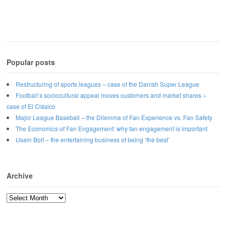
Popular posts
Restructuring of sports leagues – case of the Danish Super League
Football’s sociocultural appeal moves customers and market shares –
case of El Clásico
Major League Baseball – the Dilemma of Fan Experience vs. Fan Safety
The Economics of Fan Engagement: why fan engagement is important
Usain Bolt – the entertaining business of being ’the best’
Archive
Archive