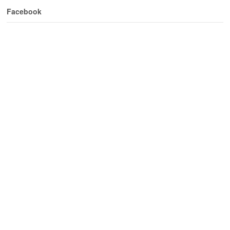
Facebook