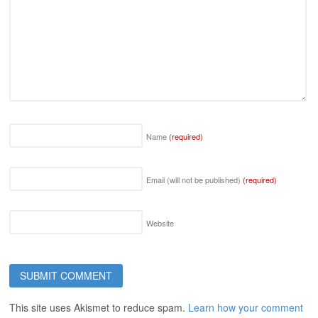
Name
(required)
Email (will not be published)
(required)
Website
This site uses Akismet to reduce spam.
Learn how your comment