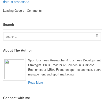
data is processed.
Loading Google+ Comments ...
Search
About The Author
Sport Business Researcher & Business Development
Strategist. Ph.D., Master of Science in Business
Economics & MBA. Focus on sport economics, sport
management and sport marketing.
Read More
Connect with me