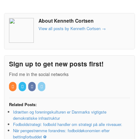
About Kenneth Cortsen
View all posts by Kenneth Cortsen
→
Sign up to get new posts first!
Find me in the social networks
Related Posts:
Idrætten og foreningskulturen er Danmarks vigtigste
demokratiske infrastruktur
Fodboldstrategi: fodbold handler om strategi på alle niveauer.
Når pengestrømme forandres: fodboldøkonomien efter
bettingforbuddet ⚽️